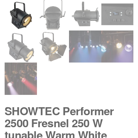
SHOWTEC Performer
2500 Fresnel 250 W
tunable Warm White