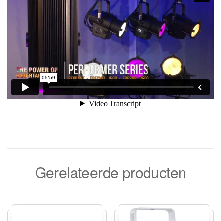
Gerelateerde producten