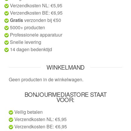
Verzendkosten NL: €5,95
Verzendkosten BE: €6,95
Gratis
verzonden bij €50
5000+ producten
Professionele apparatuur
Snelle levering
14 dagen bedenktijd
WINKELMAND
Geen producten in de winkelwagen.
BONJOURMEDIASTORE STAAT
VOOR:
Veilig betalen
Verzendkosten NL: €5,95
Verzendkosten BE: €6,95