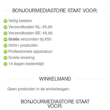
BONJOURMEDIASTORE STAAT VOOR:
Veilig betalen
Verzendkosten NL: €5,95
Verzendkosten BE: €6,95
Gratis
verzonden bij €50
5000+ producten
Professionele apparatuur
Snelle levering
14 dagen bedenktijd
WINKELMAND
Geen producten in de winkelwagen.
BONJOURMEDIASTORE STAAT
VOOR: