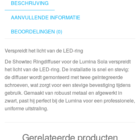
BESCHRIJVING
AANVULLENDE INFORMATIE
BEOORDELINGEN (0)
Verspreidt het licht van de LED-ring
De Showtec Ringdiffuser voor de Lumina Sola verspreidt
het licht van de LED-ring. De installatie is snel en stevig:
de diffuser wordt gemonteerd met twee geïntegreerde
schroeven, wat zorgt voor een stevige bevestiging tijdens
gebruik. Gemaakt van robuust metaal en afgewerkt in
zwart, past hij perfect bij de Lumina voor een professionele,
uniforme uitstraling.
Gerelateerde producten